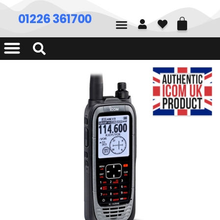
01226 361700