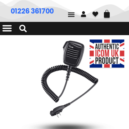
01226 361700