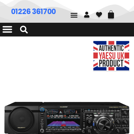
01226 361700